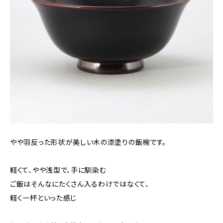
やや羽反った形状が美しい木の漆塗りの飯椀です。
軽くて、やや浅型で、手に馴染む
ご飯はそんなにたくさん入るわけではなくて、
軽く一杯といった感じ