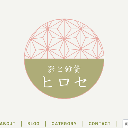
ABOUT
BLOG
CATEGORY
CONTACT