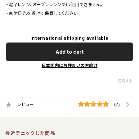
・電子レンジ、オーブンレンジでは使用できません。
・直射日光を避けて保管してください。
International shipping available
Add to cart
日本国内にお住まいの方向け
通報する
レビュー
(2)
最近チェックした商品