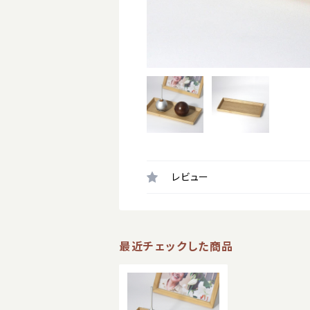
レビュー
最近チェックした商品