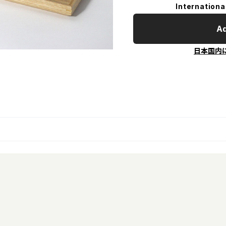
Internationa
Ad
日本国内