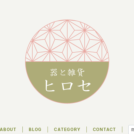
ABOUT
BLOG
CATEGORY
CONTACT